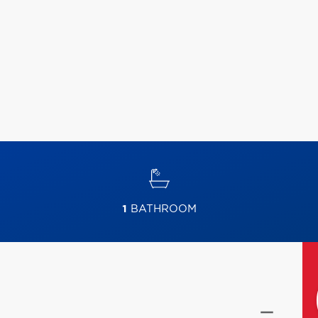
1
BATHROOM