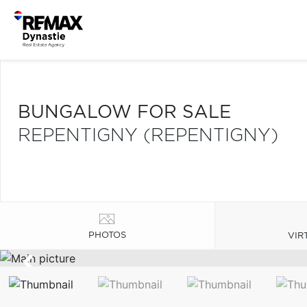
BUNGALOW FOR SALE
REPENTIGNY (REPENTIGNY)
PHOTOS
VIR