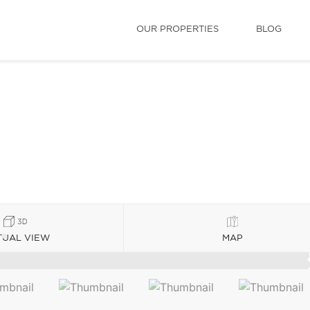
OUR PROPERTIES
BLOG
TUAL VIEW
MAP