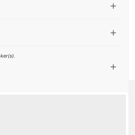
ker(s).