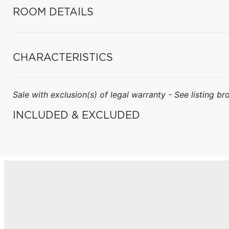
ROOM DETAILS
CHARACTERISTICS
Sale with exclusion(s) of legal warranty - See listing bro
INCLUDED & EXCLUDED