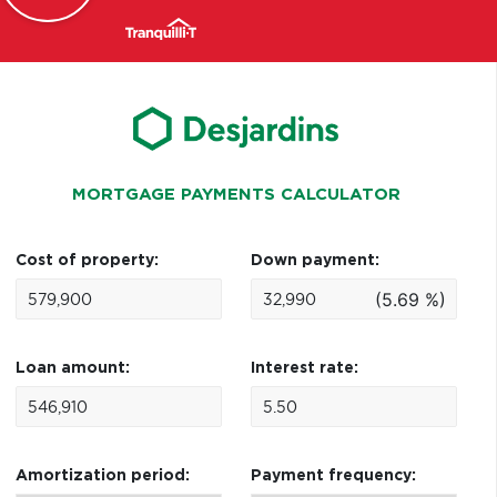
MORTGAGE PAYMENTS CALCULATOR
Cost of property:
Down payment:
(5.69 %)
Loan amount:
Interest rate:
Amortization period:
Payment frequency: