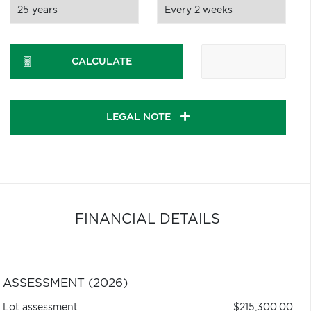
CALCULATE
LEGAL NOTE
FINANCIAL DETAILS
ASSESSMENT (2026)
Lot assessment
$215,300.00