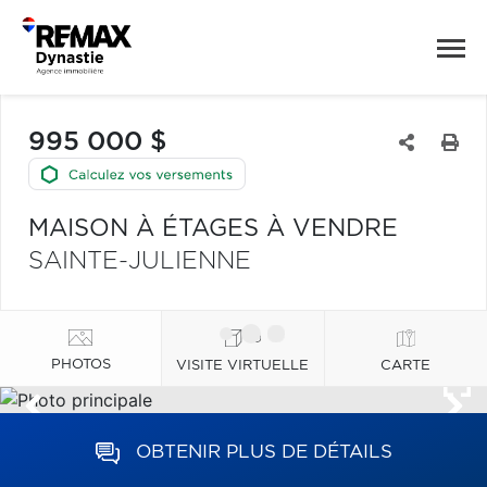
995 000 $
MAISON À ÉTAGES À VENDRE
SAINTE-JULIENNE
PHOTOS
VISITE VIRTUELLE
CARTE
OBTENIR PLUS DE DÉTAILS