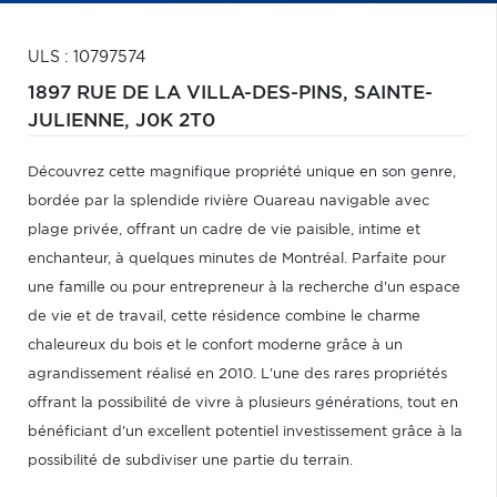
ULS : 10797574
1897 RUE DE LA VILLA-DES-PINS,
SAINTE-
JULIENNE,
J0K 2T0
Découvrez cette magnifique propriété unique en son genre,
bordée par la splendide rivière Ouareau navigable avec
plage privée, offrant un cadre de vie paisible, intime et
enchanteur, à quelques minutes de Montréal. Parfaite pour
une famille ou pour entrepreneur à la recherche d'un espace
de vie et de travail, cette résidence combine le charme
chaleureux du bois et le confort moderne grâce à un
agrandissement réalisé en 2010. L'une des rares propriétés
offrant la possibilité de vivre à plusieurs générations, tout en
bénéficiant d'un excellent potentiel investissement grâce à la
possibilité de subdiviser une partie du terrain.