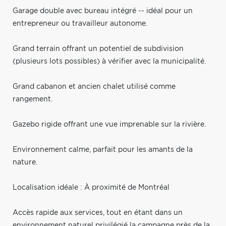
Garage double avec bureau intégré -- idéal pour un
entrepreneur ou travailleur autonome.
Grand terrain offrant un potentiel de subdivision
(plusieurs lots possibles) à vérifier avec la municipalité.
Grand cabanon et ancien chalet utilisé comme
rangement.
Gazebo rigide offrant une vue imprenable sur la rivière.
Environnement calme, parfait pour les amants de la
nature.
Localisation idéale : À proximité de Montréal
Accès rapide aux services, tout en étant dans un
environnement naturel privilégié la campagne près de la