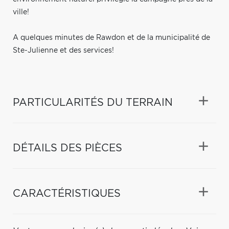
ville!
A quelques minutes de Rawdon et de la municipalité de
Ste-Julienne et des services!
PARTICULARITÉS DU TERRAIN
DÉTAILS DES PIÈCES
CARACTÉRISTIQUES