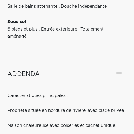
Salle de bains attenante
,
Douche indépendante
Sous-sol
6 pieds et plus
,
Entrée extérieure
,
Totalement
aménagé
ADDENDA
Caractéristiques principales :
Propriété située en bordure de rivière, avec plage privée.
Maison chaleureuse avec boiseries et cachet unique.