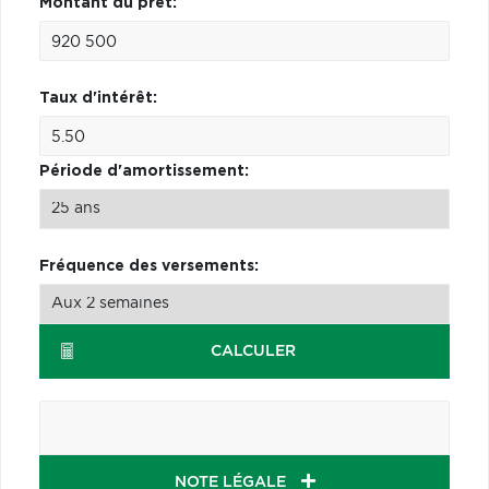
Montant du prêt:
Taux d'intérêt:
Période d'amortissement:
Fréquence des versements:
CALCULER
NOTE LÉGALE