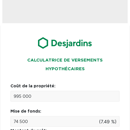
CALCULATRICE DE VERSEMENTS
HYPOTHÉCAIRES
Coût de la propriété:
Mise de fonds:
(7.49 %)