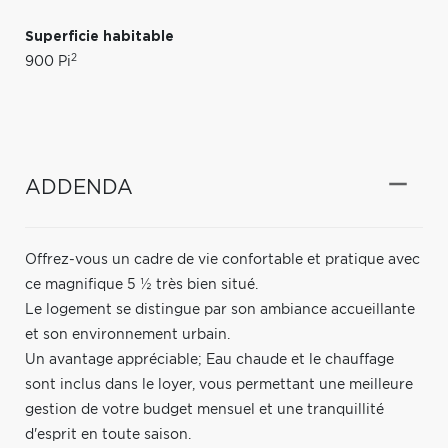
Superficie habitable
2
900 Pi
ADDENDA
Offrez-vous un cadre de vie confortable et pratique avec
ce magnifique 5 ½ très bien situé.
Le logement se distingue par son ambiance accueillante
et son environnement urbain.
Un avantage appréciable; Eau chaude et le chauffage
sont inclus dans le loyer, vous permettant une meilleure
gestion de votre budget mensuel et une tranquillité
d'esprit en toute saison.