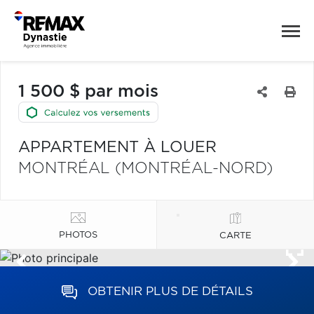
1 500 $ par mois
APPARTEMENT À LOUER
MONTRÉAL (MONTRÉAL-NORD)
PHOTOS
CARTE
OBTENIR PLUS DE DÉTAILS