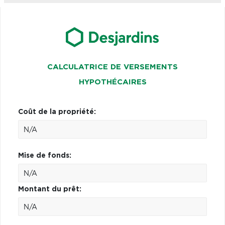
CALCULATRICE DE VERSEMENTS
HYPOTHÉCAIRES
Coût de la propriété:
Mise de fonds:
Montant du prêt: