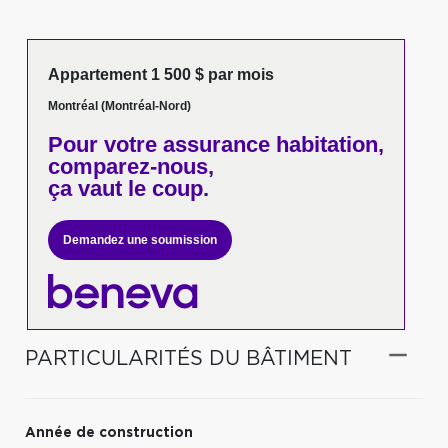
Appartement 1 500 $ par mois
Montréal (Montréal-Nord)
Pour votre
assurance habitation,
comparez-nous,
ça vaut le coup.
Demandez une soumission
PARTICULARITÉS DU BÂTIMENT
Année de construction