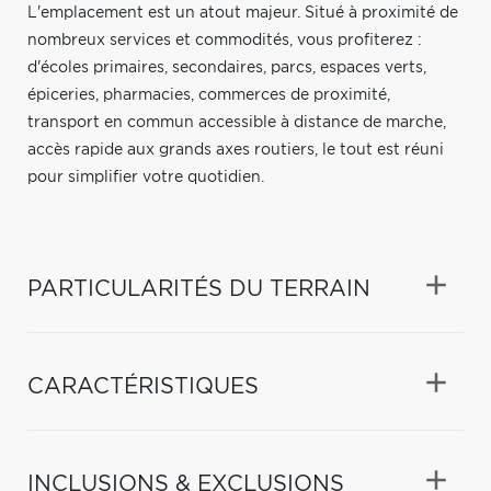
L'emplacement est un atout majeur. Situé à proximité de
nombreux services et commodités, vous profiterez :
d'écoles primaires, secondaires, parcs, espaces verts,
épiceries, pharmacies, commerces de proximité,
transport en commun accessible à distance de marche,
accès rapide aux grands axes routiers, le tout est réuni
pour simplifier votre quotidien.
PARTICULARITÉS DU TERRAIN
CARACTÉRISTIQUES
INCLUSIONS & EXCLUSIONS