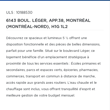
ULS : 10188530
6143 BOUL. LÉGER, APP.38,
MONTRÉAL
(MONTRÉAL-NORD),
H1G 1L2
Découvrez ce spacieux et lumineux 5 ½ offrant une
disposition fonctionnelle et des pièces de belles dimensions,
parfait pour une famille. Situé sur le boulevard Léger, ce
logement bénéficie d'un emplacement stratégique à
proximité de tous les services essentiels : Écoles primaires et
secondaires, parcs et espaces verts, épiceries, pharmacies,
commerces, transport en commun à distance de marche,
accès rapide aux grands axes routiers. L'eau chaude et le
chauffage sont inclus, vous offrant tranquillité d'esprit et
meilleure gestion de votre budget mensuel.