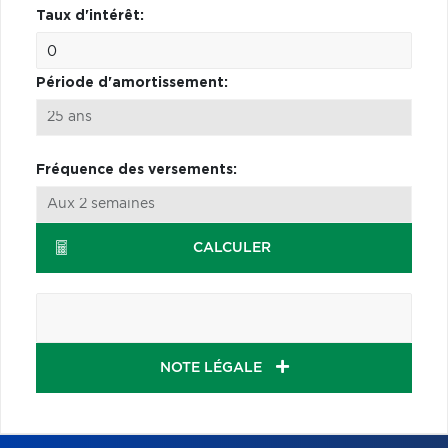
Taux d'intérêt:
Période d'amortissement:
Fréquence des versements:
CALCULER
NOTE LÉGALE