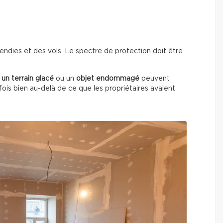
endies et des vols. Le spectre de protection doit être
 un terrain glacé
ou un
objet endommagé
peuvent
ois bien au-delà de ce que les propriétaires avaient