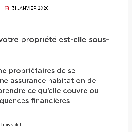
31 JANVIER 2026
votre propriété est-elle sous-
me propriétaires de se
ne assurance habitation de
rendre ce qu’elle couvre ou
quences financières
rois volets :