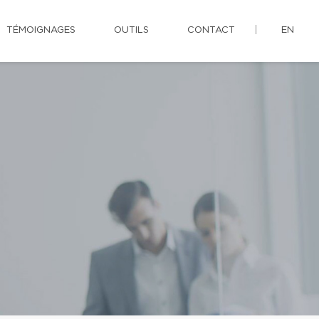
TÉMOIGNAGES
OUTILS
CONTACT
EN