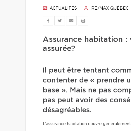
ACTUALITÉS
RE/MAX QUÉBEC
Assurance habitation : 
assurée?
Il peut être tentant com
contenter de « prendre u
base ». Mais ne pas comp
pas peut avoir des consé
désagréables.
L’assurance habitation couvre généralement t