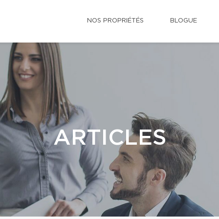
NOS PROPRIÉTÉS
BLOGUE
ARTICLES