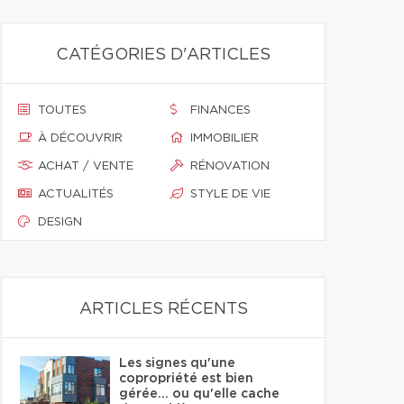
CATÉGORIES D'ARTICLES
TOUTES
FINANCES
À DÉCOUVRIR
IMMOBILIER
ACHAT / VENTE
RÉNOVATION
ACTUALITÉS
STYLE DE VIE
DESIGN
ARTICLES RÉCENTS
Les signes qu'une
copropriété est bien
gérée… ou qu'elle cache